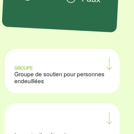
GROUPE
Groupe de soutien pour personnes
endeuillées