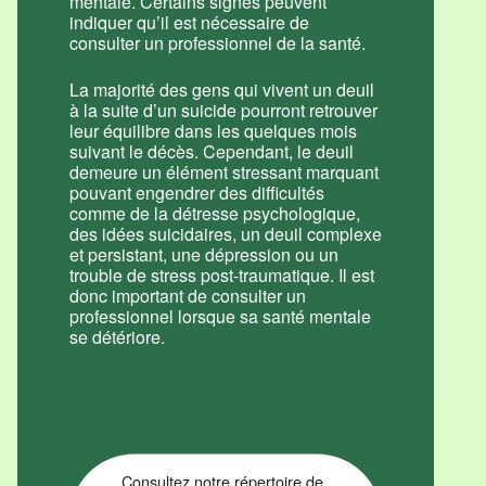
mentale. Certains signes peuvent
indiquer qu’il est nécessaire de
consulter un professionnel de la santé.
La majorité des gens qui vivent un deuil
à la suite d’un suicide pourront retrouver
leur équilibre dans les quelques mois
suivant le décès. Cependant, le deuil
demeure un élément stressant marquant
pouvant engendrer des difficultés
comme de la détresse psychologique,
des idées suicidaires, un deuil complexe
et persistant, une dépression ou un
trouble de stress post-traumatique. Il est
donc important de consulter un
professionnel lorsque sa santé mentale
se détériore.
Consultez notre répertoire de