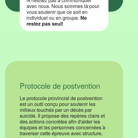
avec nous. Nous sommes là pour
vous soutenir que ce soit en
individuel ou en groupe.
Ne
restez pas seul!
Protocole de postvention
Le protocole provincial de postvention
est un outil conçu pour soutenir les
milieux touchés par un décès par
suicide. Il propose des repères clairs et
des actions concrètes afin d'aider les
équipes et les personnes concernées à
traverser cette épreuve avec structure,