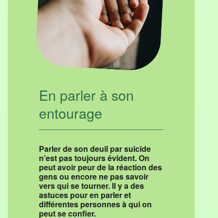
En parler à son
entourage
Parler de son deuil par suicide
n’est pas toujours évident. On
peut avoir peur de la réaction des
gens ou encore ne pas savoir
vers qui se tourner. Il y a des
astuces pour en parler et
différentes personnes à qui on
peut se confier.