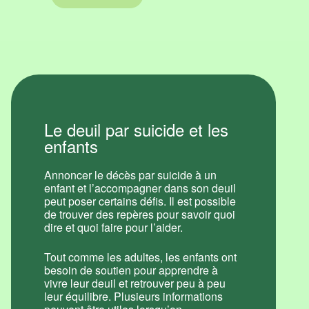
Le deuil par suicide et les
enfants
Annoncer le décès par suicide à un
enfant et l’accompagner dans son deuil
peut poser certains défis. Il est possible
de trouver des repères pour savoir quoi
dire et quoi faire pour l’aider.
Tout comme les adultes, les enfants ont
besoin de soutien pour apprendre à
vivre leur deuil et retrouver peu à peu
leur équilibre. Plusieurs informations