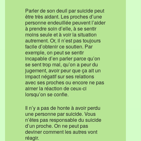
Parler de son deuil par suicide peut
être très aidant. Les proches d’une
personne endeuillée peuvent l’aider
à prendre soin d’elle, à se sentir
moins seule et à voir la situation
autrement. Or, il n’est pas toujours
facile d’obtenir ce soutien. Par
exemple, on peut se sentir
incapable d’en parler parce qu’on
se sent trop mal, qu’on a peur du
jugement, avoir peur que ça ait un
impact négatif sur ses relations
avec ses proches ou encore ne pas
aimer la réaction de ceux-ci
lorsqu’on se confie.
Il n’y a pas de honte à avoir perdu
une personne par suicide. Vous
n’êtes pas responsable du suicide
d’un proche. On ne peut pas
deviner comment les autres vont
réagir.