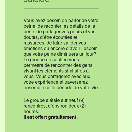
Vous avez besoin de parler de votre
peine, de raconter les détails de la
perte, de partager vos peurs et vos
doutes, d’être écoutées et
rassurées, de faire valider vos
émotions ou encore d’avoir l’espoir
que votre peine diminuera un jour?
Le groupe de soutien vous
permettra de rencontrer des gens
vivant les éléments similaires à
vous. Vous partagerez avec eux
votre expérience et traverserez
ensemble cette période de votre vie.
Le groupe s’étale sur neuf (9)
rencontres, d’environ deux (2)
heures.
Il est offert gratuitement.