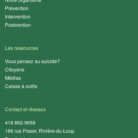
Prévention
Intervention
Postvention
Les ressources
Vous pensez au suicide?
Citoyens
Médias
Caisse à outils
Contact et réseaux
418 862-9658
186 rue Fraser, Rivière-du-Loup