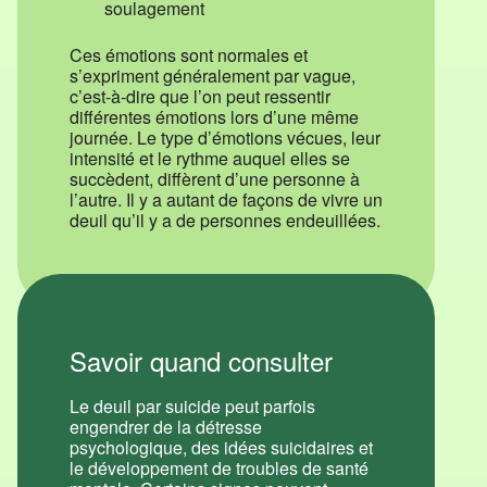
soulagement
Ces émotions sont normales et
s’expriment généralement par vague,
c’est-à-dire que l’on peut ressentir
différentes émotions lors d’une même
journée. Le type d’émotions vécues, leur
intensité et le rythme auquel elles se
succèdent, diffèrent d’une personne à
l’autre. Il y a autant de façons de vivre un
deuil qu’il y a de personnes endeuillées.
Savoir quand consulter
Le deuil par suicide peut parfois
engendrer de la détresse
psychologique, des idées suicidaires et
le développement de troubles de santé