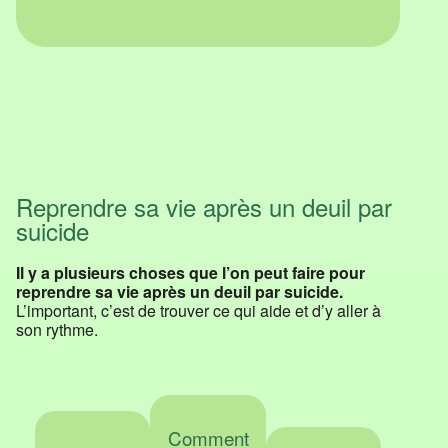
Reprendre sa vie après un deuil par
suicide
Il y a plusieurs choses que l’on peut faire pour
reprendre sa vie après un deuil par suicide.
L’important, c’est de trouver ce qui aide et d’y aller à
son rythme.
Comment