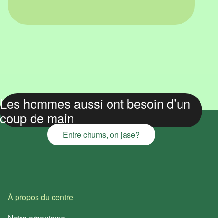
Les hommes aussi ont besoin d’un
coup de main
Entre chums, on jase?
À propos du centre
Notre organisme