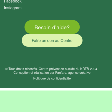
Facebook
Instagram
Besoin d’aide?
Faire un don au Centre
© Tous droits réservés. Centre prévention suicide du KRTB 2024 -
Conception et réalisation par
Fanfare, agence créative
Politique de confidentialité