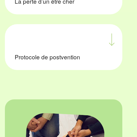
La perte d’un être cher
Protocole de postvention