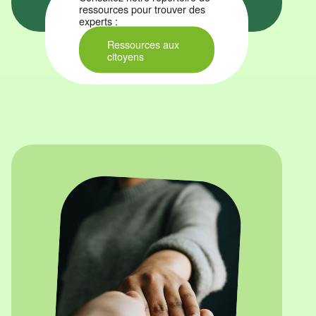
ressources pour trouver des
experts :
Ressources aux
citoyens