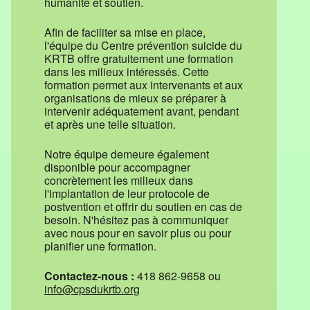
humanité et soutien.
Afin de faciliter sa mise en place,
l'équipe du Centre prévention suicide du
KRTB offre gratuitement une formation
dans les milieux intéressés. Cette
formation permet aux intervenants et aux
organisations de mieux se préparer à
intervenir adéquatement avant, pendant
et après une telle situation.
Notre équipe demeure également
disponible pour accompagner
concrètement les milieux dans
l'implantation de leur protocole de
postvention et offrir du soutien en cas de
besoin. N'hésitez pas à communiquer
avec nous pour en savoir plus ou pour
planifier une formation.
Contactez-nous :
418 862-9658 ou
info@cpsdukrtb.org