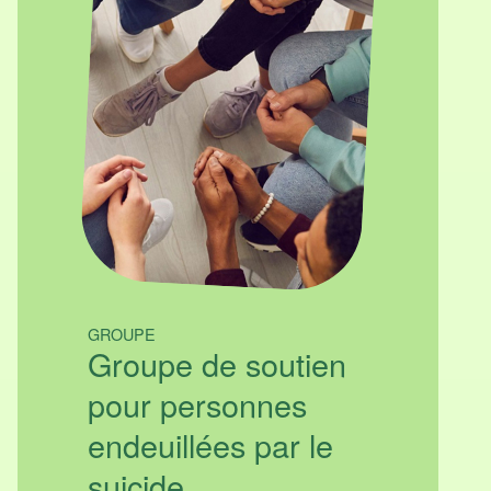
GROUPE
Groupe de soutien
pour personnes
endeuillées par le
suicide