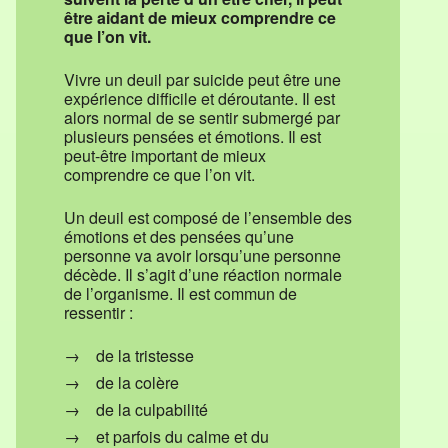
être aidant de mieux comprendre ce
que l’on vit.
Vivre un deuil par suicide peut être une
expérience difficile et déroutante. Il est
alors normal de se sentir submergé par
plusieurs pensées et émotions. Il est
peut-être important de mieux
comprendre ce que l’on vit.
Un deuil est composé de l’ensemble des
émotions et des pensées qu’une
personne va avoir lorsqu’une personne
décède. Il s’agit d’une réaction normale
de l’organisme. Il est commun de
ressentir :
de la tristesse
de la colère
de la culpabilité
et parfois du calme et du