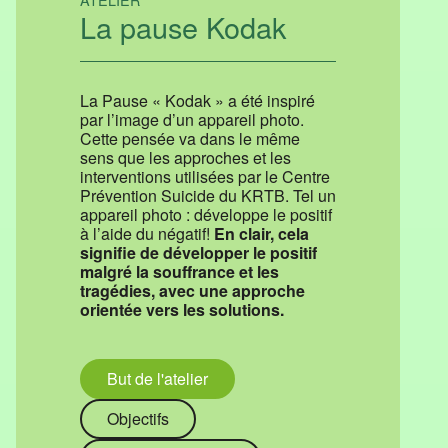
La pause Kodak
La Pause « Kodak » a été inspiré
par l’image d’un appareil photo.
Cette pensée va dans le même
sens que les approches et les
interventions utilisées par le Centre
Prévention Suicide du KRTB. Tel un
appareil photo : développe le positif
à l’aide du négatif!
En clair, cela
signifie de développer le positif
malgré la souffrance et les
tragédies, avec une approche
orientée vers les solutions.
But de l'atelier
Objectifs