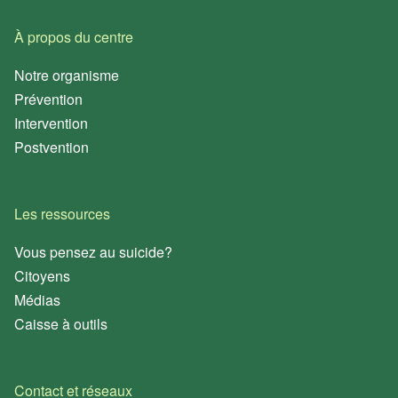
À propos du centre
Notre organisme
Prévention
Intervention
Postvention
Les ressources
Vous pensez au suicide?
Citoyens
Médias
Caisse à outils
Contact et réseaux