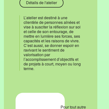
Détails de l'atelier
L’atelier est destiné à une
clientèle de personnes aînées et
vise à susciter la réflexion sur soi
et celle de son entourage, de
mettre en lumière ses forces, ses
capacités et les raisons de vivre.
C’est aussi, se donner espoir en
ravivant le sentiment de
valorisation par
l’accomplissement d’objectifs et
de projets à court, moyen ou long
terme.
Pour tout autre