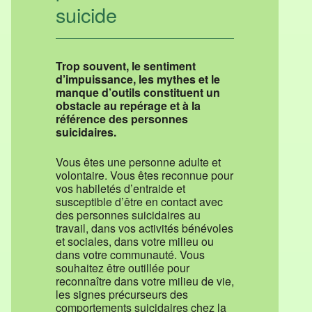
suicide
Trop souvent, le sentiment
d’impuissance, les mythes et le
manque d’outils constituent un
obstacle au repérage et à la
référence des personnes
suicidaires.
Vous êtes une personne adulte et
volontaire. Vous êtes reconnue pour
vos habiletés d’entraide et
susceptible d’être en contact avec
des personnes suicidaires au
travail, dans vos activités bénévoles
et sociales, dans votre milieu ou
dans votre communauté. Vous
souhaitez être outillée pour
reconnaître dans votre milieu de vie,
les signes précurseurs des
comportements suicidaires chez la