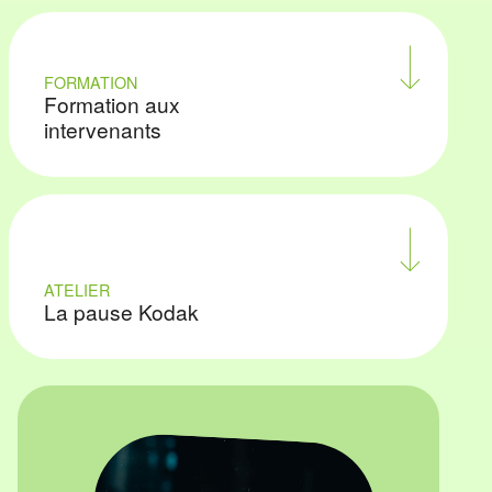
FORMATION
Formation aux
intervenants
ATELIER
La pause Kodak