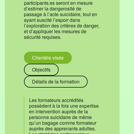
participants.es seront en mesure
d’estimer la dangerosité de
passage à l’acte suicidaire, tout en
ayant suscité l’espoir dans
l’exploration des critères de danger,
et d’appliquer les mesures de
sécurité requises.
Clientèle visée
Objectifs
Détails de la formation
Les formateurs accrédités
possèdent à la fois une expertise
en intervention auprès de la
personne suicidaire de même
qu’un bagage comme formateur
auprès des apprenants adultes.