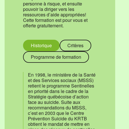
personne à risque, et ensuite
pouvoir la diriger vers les
ressources d’aide appropriées!
Cette formation est pour vous et
offerte gratuitement.
Historique
Critères
Programme de formation
En 1998, le ministère de la Santé
et des Services sociaux (MSSS)
retient le programme Sentinelles
en priorité dans le cadre de la
Stratégie québécoise d’action
face au suicide. Suite aux
recommandations du MSSS,
c’est en 2003 que le Centre
Prévention Suicide du KRTB
obtient le mandat de mettre en