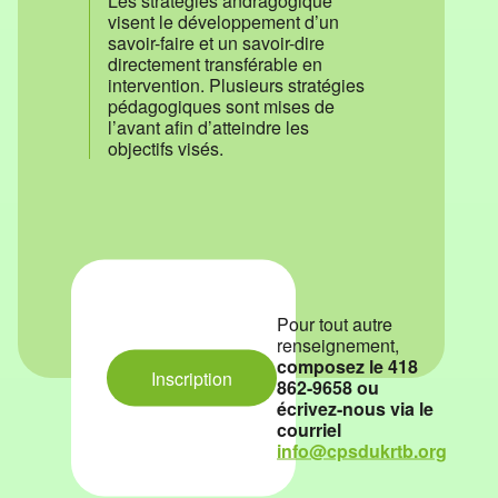
Les stratégies andragogique
visent le développement d’un
savoir-faire et un savoir-dire
directement transférable en
intervention. Plusieurs stratégies
pédagogiques sont mises de
l’avant afin d’atteindre les
objectifs visés.
Pour tout autre
renseignement,
composez le 418
Inscription
862-9658 ou
écrivez-nous via le
courriel
info@cpsdukrtb.org