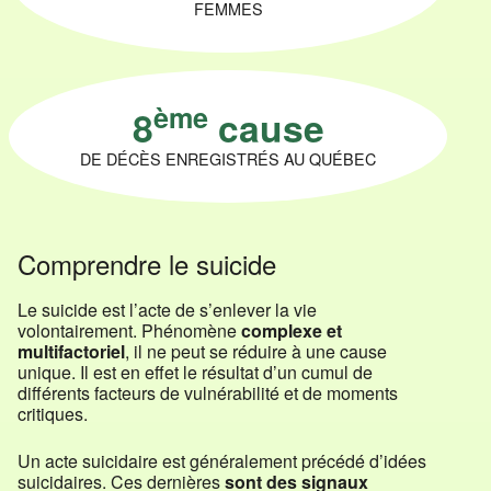
FEMMES
ème
8
cause
DE DÉCÈS ENREGISTRÉS AU QUÉBEC
Comprendre le suicide
Le suicide est l’acte de s’enlever la vie
volontairement. Phénomène
complexe et
multifactoriel
, il ne peut se réduire à une cause
unique. Il est en effet le résultat d’un cumul de
différents facteurs de vulnérabilité et de moments
critiques.
Un acte suicidaire est généralement précédé d’idées
suicidaires. Ces dernières
sont des signaux