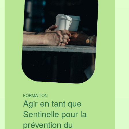
FORMATION
Agir en tant que
Sentinelle pour la
prévention du