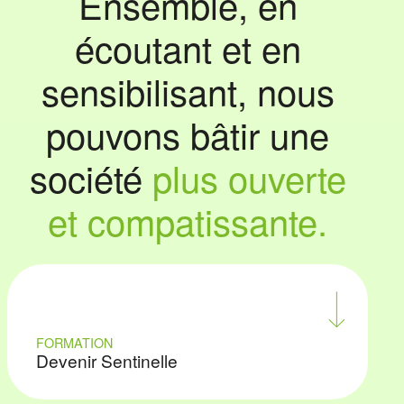
Ensemble, en
écoutant et en
sensibilisant, nous
pouvons bâtir une
société
plus ouverte
et compatissante.
FORMATION
Devenir Sentinelle