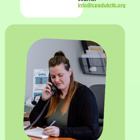
info@cpsdukrtb.org