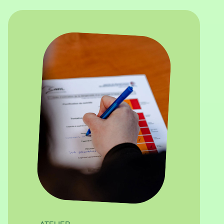
ATELIER