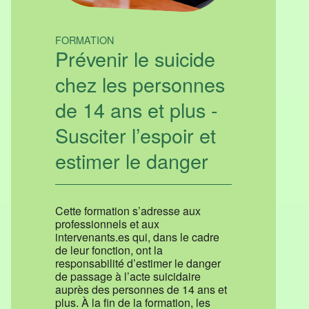
FORMATION
Prévenir le suicide
chez les personnes
de 14 ans et plus -
Susciter l’espoir et
estimer le danger
Cette formation s’adresse aux
professionnels et aux
intervenants.es qui, dans le cadre
de leur fonction, ont la
responsabilité d’estimer le danger
de passage à l’acte suicidaire
auprès des personnes de 14 ans et
plus. À la fin de la formation, les