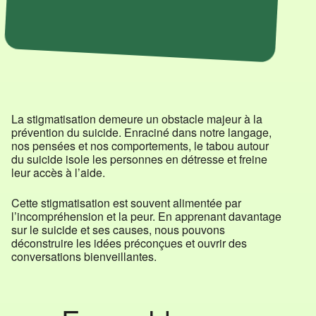
est pour elle insupportable.
La stigmatisation demeure un obstacle majeur à la
prévention du suicide. Enraciné dans notre langage,
nos pensées et nos comportements, le tabou autour
du suicide isole les personnes en détresse et freine
leur accès à l’aide.
Cette stigmatisation est souvent alimentée par
l’incompréhension et la peur. En apprenant davantage
sur le suicide et ses causes, nous pouvons
déconstruire les idées préconçues et ouvrir des
conversations bienveillantes.