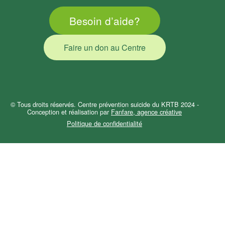
Besoin d’aide?
Faire un don au Centre
© Tous droits réservés. Centre prévention suicide du KRTB 2024 -
Conception et réalisation par
Fanfare, agence créative
Politique de confidentialité